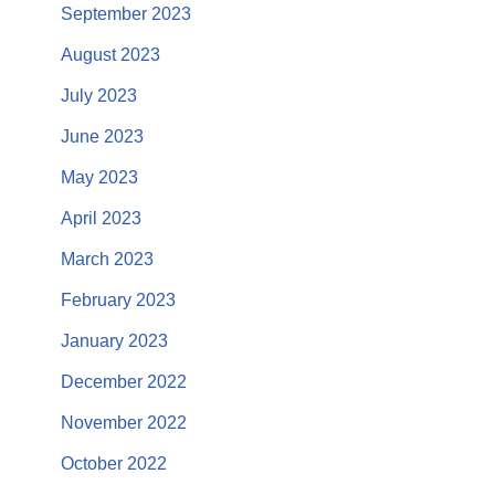
September 2023
August 2023
July 2023
June 2023
May 2023
April 2023
March 2023
February 2023
January 2023
December 2022
November 2022
October 2022