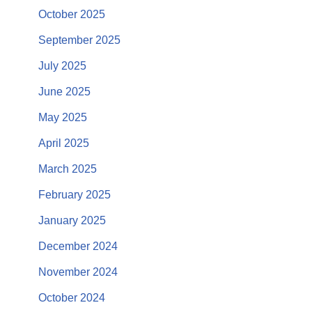
October 2025
September 2025
July 2025
June 2025
May 2025
April 2025
March 2025
February 2025
January 2025
December 2024
November 2024
October 2024