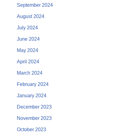
September 2024
August 2024
July 2024
June 2024
May 2024
April 2024
March 2024
February 2024
January 2024
December 2023
November 2023
October 2023