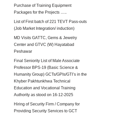
Purchase of Training Equipment
Packages for the Projects …..
List of First batch of 221 TEVT Pass-outs
(Job Market Integration/ induction)
MD Visits GATTC, Gems & Jewelry
Center and GTVC (W) Hayatabad
Peshawar
Final Seniority List of Male Associate
Professor BPS-19 (Basic Science &
Humanity Group) GCTs/GPIs/GTI’s in the
Khyber Pakhtunkhwa Technical
Education and Vocational Training
Authority as stood on 16-12-2025
Hiring of Security Firm / Company for
Providing Security Services to GCT