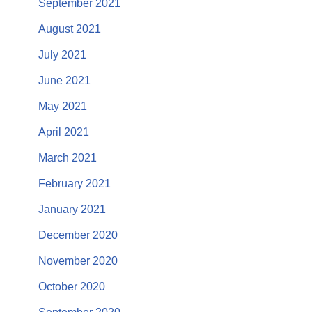
September 2021
August 2021
July 2021
June 2021
May 2021
April 2021
March 2021
February 2021
January 2021
December 2020
November 2020
October 2020