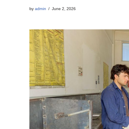
by
admin
June 2, 2026