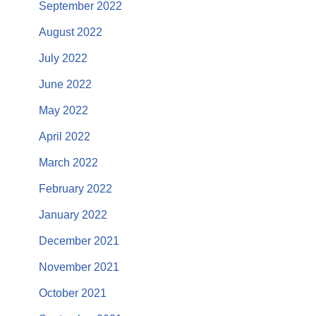
September 2022
August 2022
July 2022
June 2022
May 2022
April 2022
March 2022
February 2022
January 2022
December 2021
November 2021
October 2021