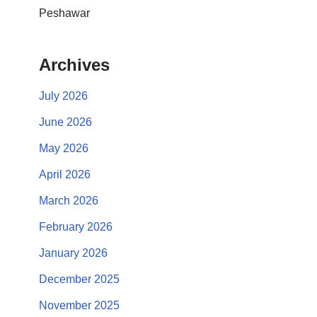
Peshawar
Archives
July 2026
June 2026
May 2026
April 2026
March 2026
February 2026
January 2026
December 2025
November 2025